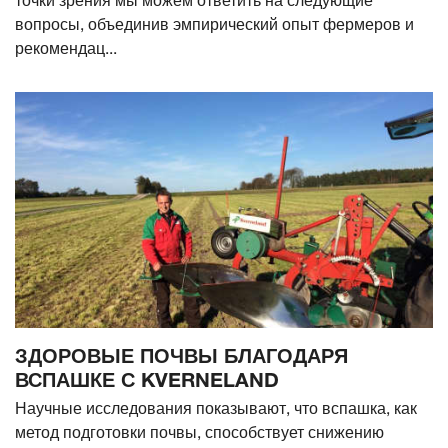
точки зрения мы можем ответить на следующие
вопросы, объединив эмпирический опыт фермеров и
рекомендац...
ЗДОРОВЫЕ ПОЧВЫ БЛАГОДАРЯ
ВСПАШКЕ С KVERNELAND
Научные исследования показывают, что вспашка, как
метод подготовки почвы, способствует снижению