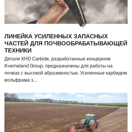
ЛИНЕЙКА УСИЛЕННЫХ ЗАПАСНЫХ
ЧАСТЕЙ ДЛЯ ПОЧВООБРАБАТЫВАЮЩЕЙ
ТЕХНИКИ
Детали XHD Carbide, разработанные концерном
Kverneland Group, предназначены для работы на
почвах с высокой абразивностью. Усиленные карбидом
вольфрама з...