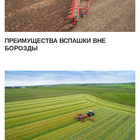
ПРЕИМУЩЕСТВА ВСПАШКИ ВНЕ
БОРОЗДЫ