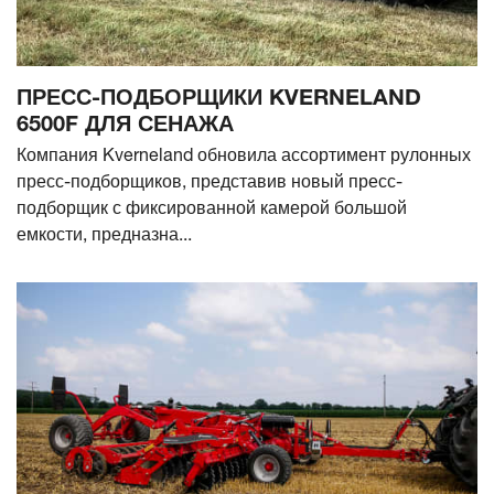
ПРЕСС-ПОДБОРЩИКИ KVERNELAND
6500F ДЛЯ СЕНАЖА
Компания Kverneland обновила ассортимент рулонных
пресс-подборщиков, представив новый пресс-
подборщик с фиксированной камерой большой
емкости, предназна...