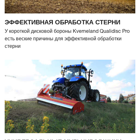
ЭФФЕКТИВНАЯ ОБРАБОТКА СТЕРНИ
У короткой дисковой бороны Kverneland Qualidisc Pro
есть веские причины для эффективной обработки
стерни