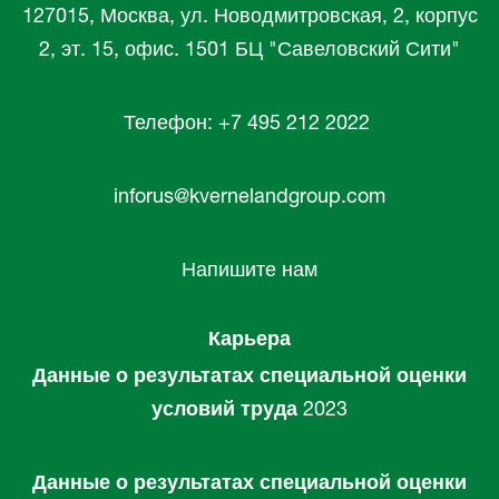
127015, Москва, ул. Новодмитровская, 2, корпус
2, эт. 15, офис. 1501 БЦ "Савеловский Сити"
Телефон: +7 495 212 2022
inforus@kvernelandgroup.com
Напишите нам
Карьера
Данные о результатах специальной оценки
условий труда
2023
Данные о результатах специальной оценки