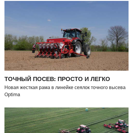
ТОЧНЫЙ ПОСЕВ: ПРОСТО И ЛЕГКО
Новая жесткая рама в линейке сеялок точного высева
Optima