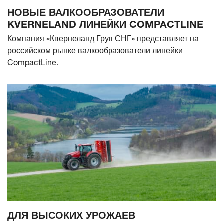
НОВЫЕ ВАЛКООБРАЗОВАТЕЛИ
KVERNELAND ЛИНЕЙКИ COMPACTLINE
Компания «Квернеланд Груп СНГ» представляет на
российском рынке валкообразователи линейки
CompactLine.
ДЛЯ ВЫСОКИХ УРОЖАЕВ