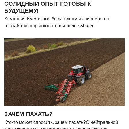
СОЛИДНЫЙ ОПЫТ ГОТОВЫ К
БУДУЩЕМУ!
Компания Kverneland была одним из пионеров в
разработке опрыскивателей более 50 лет.
ЗАЧЕМ ПАХАТЬ?
Кто-то может спросить, зачем пахать?С нейтральной