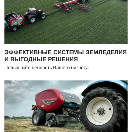
ЭФФЕКТИВНЫЕ СИСТЕМЫ ЗЕМЛЕДЕЛИЯ
И ВЫГОДНЫЕ РЕШЕНИЯ
Повышайте ценность Вашего бизнеса