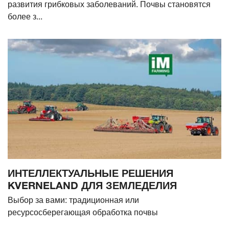
развития грибковых заболеваний. Почвы становятся
более з...
ИНТЕЛЛЕКТУАЛЬНЫЕ РЕШЕНИЯ
KVERNELAND ДЛЯ ЗЕМЛЕДЕЛИЯ
Выбор за вами: традиционная или
ресурсосберегающая обработка почвы