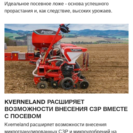
Идеальное посевное ложе - основа успешного
прорастания и, как следствие, высоких урожаев.
KVERNELAND РАСШИРЯЕТ
ВОЗМОЖНОСТИ ВНЕСЕНИЯ СЗР ВМЕСТЕ
С ПОСЕВОМ
Kverneland расширяет возможности внесения
микрогранулированных СЗР и микроудобрений на