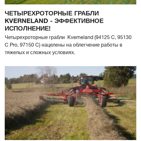
ЧЕТЫРЕХРОТОРНЫЕ ГРАБЛИ
KVERNELAND - ЭФФЕКТИВНОЕ
ИСПОЛНЕНИЕ!
Четырехроторные грабли Kverneland (94125 C, 95130
C Pro, 97150 C) нацелены на облегчение работы в
тяжелых и сложных условиях.