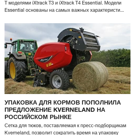
T моделями iXtrack T3 и iXtrack T4 Essential. Модели
Essential основаны на самых важных характеристи...
УПАКОВКА ДЛЯ КОРМОВ ПОПОЛНИЛА
ПРЕДЛОЖЕНИЕ KVERNELAND НА
РОССИЙСКОМ РЫНКЕ
Сетка для тюков, поставляемая к пресс-подборщикам
Kverneland, позволит сократить время на упаковку