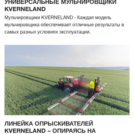
УНИВЕРСАЛЬНЫЕ МУЛЬЧИРОВЩИКИ
KVERNELAND
Мульчировщики KVERNELAND - Каждая модель
мульчировщика обеспечивает отличные результаты в
самых разных условиях эксплуатации.
ЛИНЕЙКА ОПРЫСКИВАТЕЛЕЙ
KVERNELAND – ОПИРАЯСЬ НА