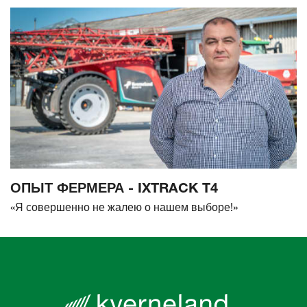
ОПЫТ ФЕРМЕРА - IXTRACK T4
«Я совершенно не жалею о нашем выборе!»