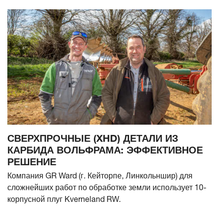
СВЕРХПРОЧНЫЕ (XHD) ДЕТАЛИ ИЗ
КАРБИДА ВОЛЬФРАМА: ЭФФЕКТИВНОЕ
РЕШЕНИЕ
Компания GR Ward (г. Кейторпе, Линкольншир) для
сложнейших работ по обработке земли использует 10-
корпусной плуг Kverneland RW.