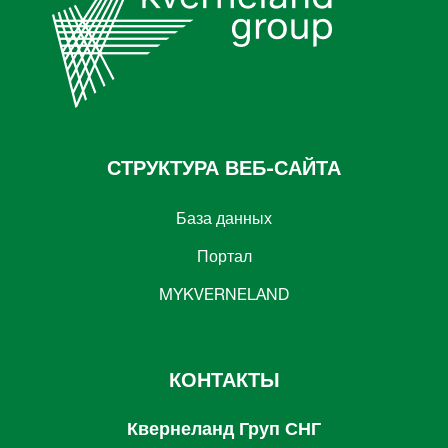
СТРУКТУРА ВЕБ-САЙТА
База данных
Портал
MYKVERNELAND
КОНТАКТЫ
Квернеланд Груп СНГ