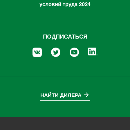
условий труда 2024
ПОДПИСАТЬСЯ
НАЙТИ ДИЛЕРА