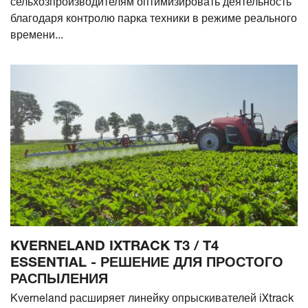
сельхозпроизводителям оптимизировать деятельность
благодаря контролю парка техники в режиме реального
времени...
KVERNELAND IXTRACK T3 / T4
ESSENTIAL - РЕШЕНИЕ ДЛЯ ПРОСТОГО
РАСПЫЛЕНИЯ
Kverneland расширяет линейку опрыскивателей iXtrack