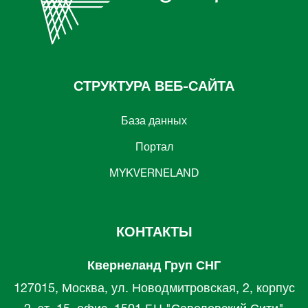
СТРУКТУРА ВЕБ-САЙТА
База данных
Портал
MYKVERNELAND
КОНТАКТЫ
Квернеланд Груп СНГ
127015, Москва, ул. Новодмитровская, 2, корпус