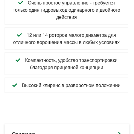
Очень простое управление - требуется
только один гидровыход одинарного и двойного
действия
12 или 14 роторов малого диаметра для
отличного ворошения массы в любых условиях
Компактность, удобство транспортировки
благодаря прицепной концепции
Высокий клиренс в разворотном положении