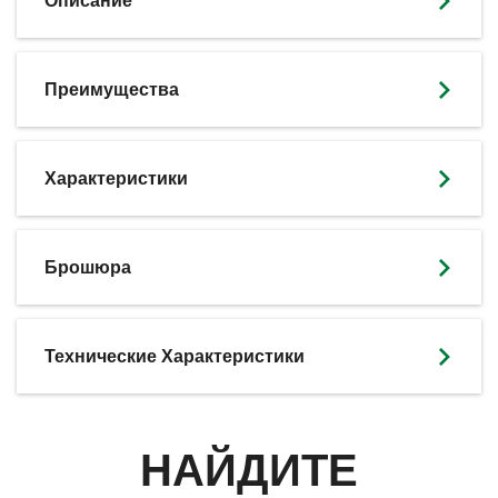
Описание
Преимущества
Характеристики
SKIP BROCHURE
Брошюра
Технические Характеристики
НАЙДИТЕ