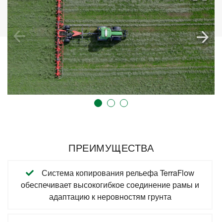
ПРЕИМУЩЕСТВА
Система копирования рельефа TerraFlow
обеспечивает высокогибкое соединение рамы и
адаптацию к неровностям грунта