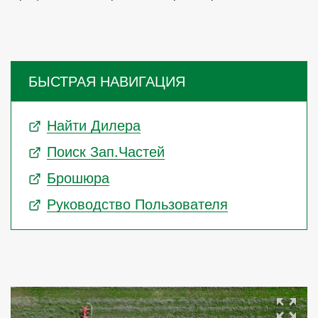
БЫСТРАЯ НАВИГАЦИЯ
Найти Дилера
Поиск Зап.частей
Брошюра
Руководство Пользователя