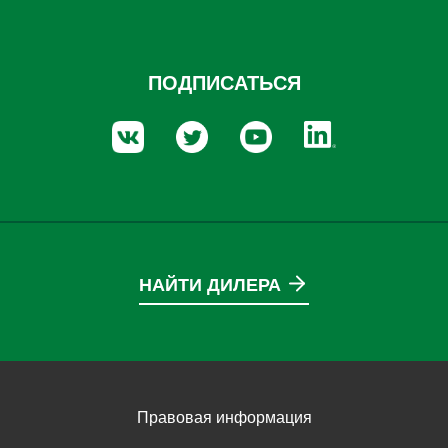
ПОДПИСАТЬСЯ
НАЙТИ ДИЛЕРА
Правовая информация