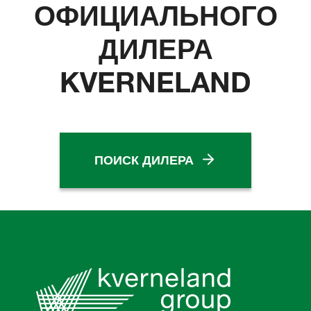
ОФИЦИАЛЬНОГО
ДИЛЕРА
KVERNELAND
ПОИСК ДИЛЕРА