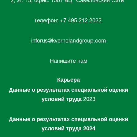
2, эт. 15, офис. 1501 БЦ "Савеловский Сити"
Телефон: +7 495 212 2022
inforus@kvernelandgroup.com
Напишите нам
Карьера
Данные о результатах специальной оценки
условий труда
2023
Данные о результатах специальной оценки
условий труда 2024