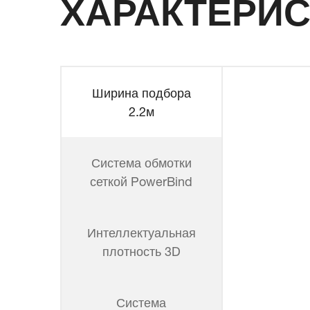
ХАРАКТЕРИС
Ширина подбора
2.2м
Система обмотки
сеткой PowerBind
Интеллектуальная
плотность 3D
Система