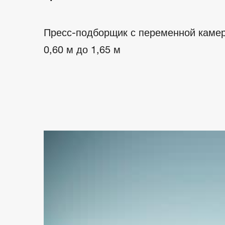
Пресс-подборщик с переменной камер
0,60 м до 1,65 м