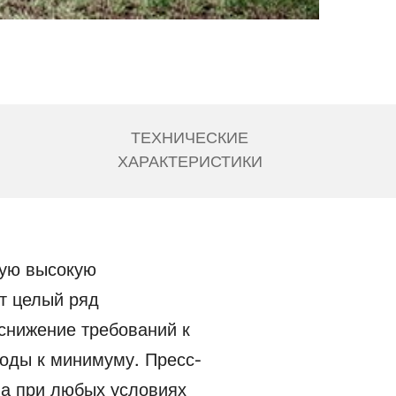
ТЕХНИЧЕСКИЕ
ХАРАКТЕРИСТИКИ
ную высокую
т целый ряд
снижение требований к
ходы к минимуму. Пресс-
ва при любых условиях