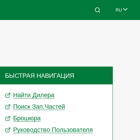
RU
Search
Select lang
БЫСТРАЯ НАВИГАЦИЯ
Найти Дилера
Поиск Зап.частей
Брошюра
Руководство Пользователя