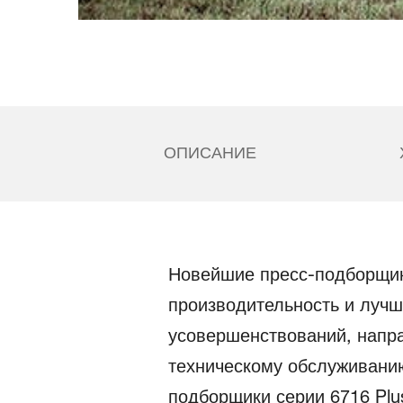
ОПИСАНИЕ
Новейшие пресс-подборщики
производительность и лучш
усовершенствований, напр
техническому обслуживанию
подборщики серии 6716 Plu