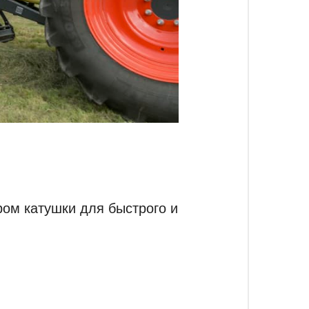
ом катушки для быстрого и