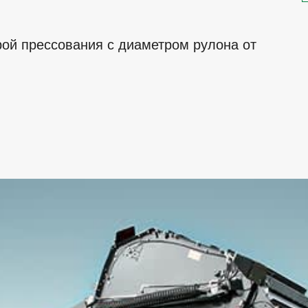
ой прессования с диаметром рулона от