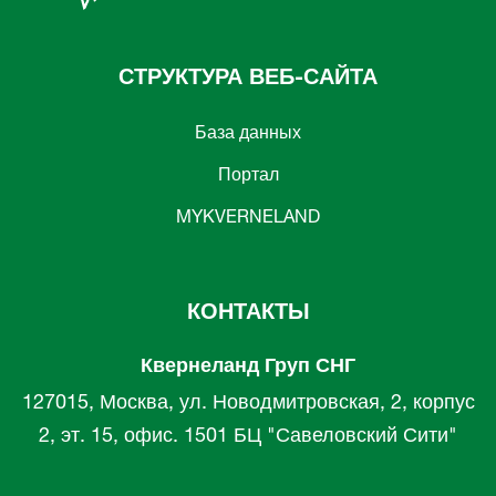
СТРУКТУРА ВЕБ-САЙТА
База данных
Портал
MYKVERNELAND
КОНТАКТЫ
Квернеланд Груп СНГ
127015, Москва, ул. Новодмитровская, 2, корпус
2, эт. 15, офис. 1501 БЦ "Савеловский Сити"