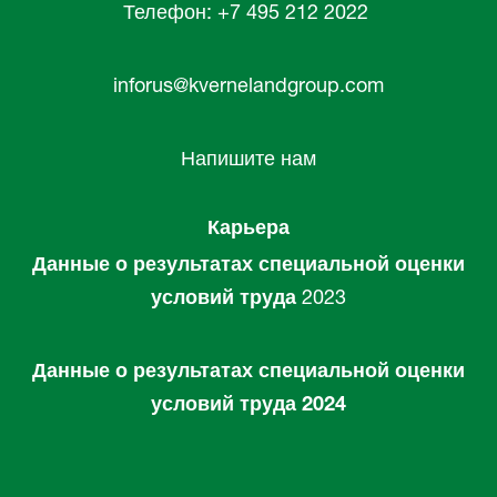
Телефон: +7 495 212 2022
inforus@kvernelandgroup.com
Напишите нам
Карьера
Данные о результатах специальной оценки
условий труда
2023
Данные о результатах специальной оценки
условий труда 2024