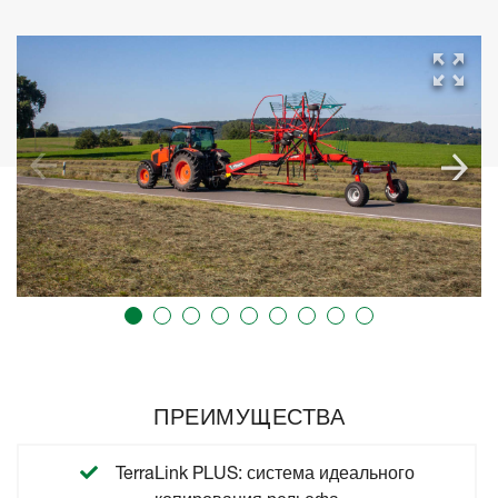
ПРЕИМУЩЕСТВА
TerraLink PLUS: система идеального