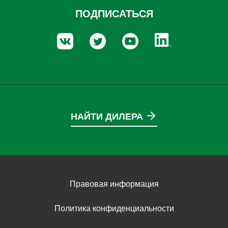
ПОДПИСАТЬСЯ
НАЙТИ ДИЛЕРА
Правовая информация
Политика конфиденциальности