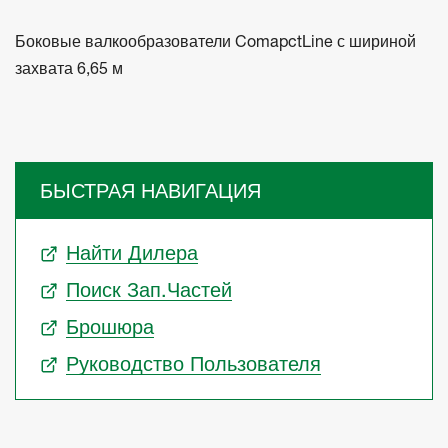
Боковые валкообразователи ComapctLine с шириной
захвата 6,65 м
БЫСТРАЯ НАВИГАЦИЯ
Найти Дилера
Поиск Зап.частей
Брошюра
Руководство Пользователя