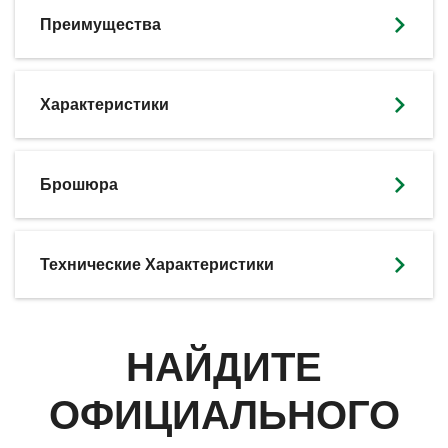
Преимущества
Характеристики
SKIP BROCHURE
Брошюра
Технические Характеристики
НАЙДИТЕ
ОФИЦИАЛЬНОГО