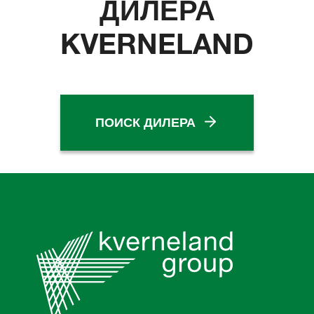
ДИЛЕРА
KVERNELAND
ПОИСК ДИЛЕРА