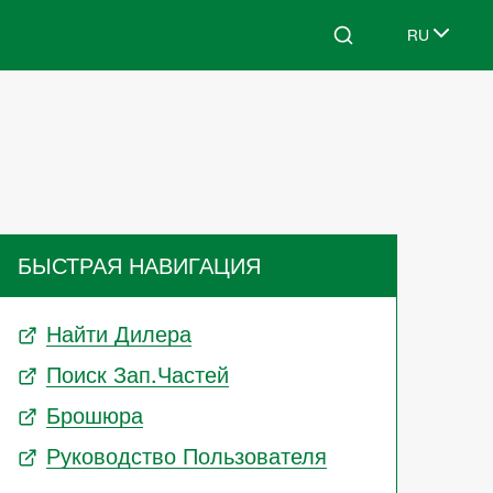
RU
Search
Select lang
БЫСТРАЯ НАВИГАЦИЯ
Найти Дилера
Поиск Зап.частей
Брошюра
Руководство Пользователя