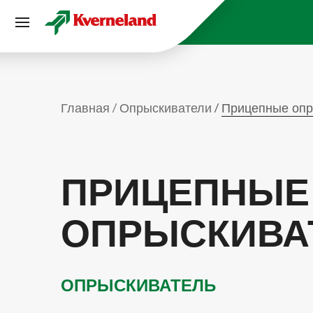
Панель управления cookies
Главная
Опрыскиватели
Прицепные опр
ПРИЦЕПНЫЕ
ОПРЫСКИВА
ОПРЫСКИВАТЕЛЬ