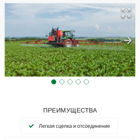
ПРЕИМУЩЕСТВА
Легкая сцепка и отсоединение