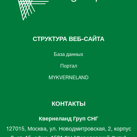
СТРУКТУРА ВЕБ-САЙТА
База данных
Портал
MYKVERNELAND
КОНТАКТЫ
Квернеланд Груп СНГ
127015, Москва, ул. Новодмитровская, 2, корпус