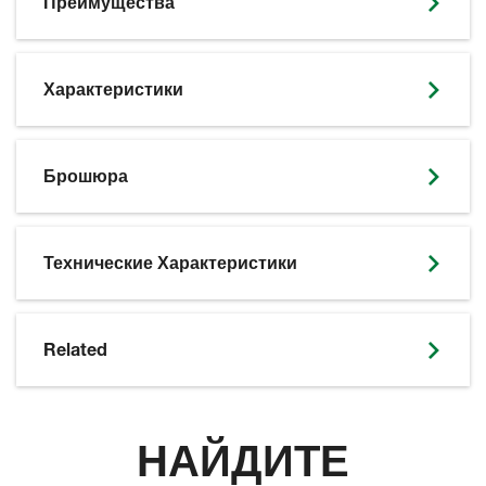
Преимущества
Характеристики
SKIP BROCHURE
Брошюра
Технические Характеристики
Related
НАЙДИТЕ