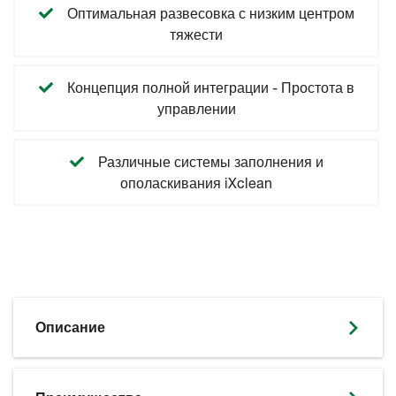
Оптимальная развесовка с низким центром
тяжести
Концепция полной интеграции - Простота в
управлении
Различные системы заполнения и
ополаскивания iXclean
Описание