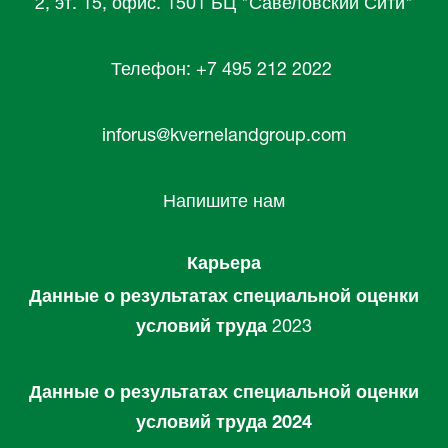
2, эт. 15, офис. 1501 БЦ "Савеловский Сити"
Телефон: +7 495 212 2022
inforus@kvernelandgroup.com
Напишите нам
Карьера
Данные о результатах специальной оценки
условий труда
2023
Данные о результатах специальной оценки
условий труда 2024