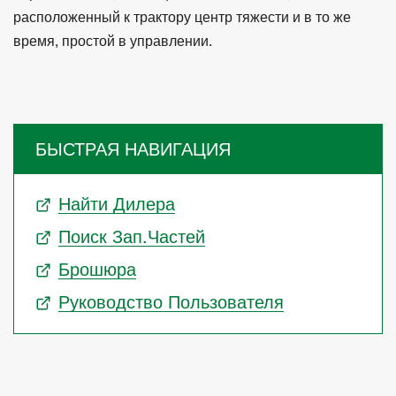
расположенный к трактору центр тяжести и в то же
время, простой в управлении.
БЫСТРАЯ НАВИГАЦИЯ
Найти Дилера
Поиск Зап.частей
Брошюра
Руководство Пользователя