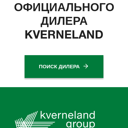
ОФИЦИАЛЬНОГО
ДИЛЕРА
KVERNELAND
ПОИСК ДИЛЕРА