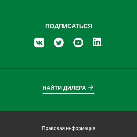
ПОДПИСАТЬСЯ
НАЙТИ ДИЛЕРА
Правовая информация