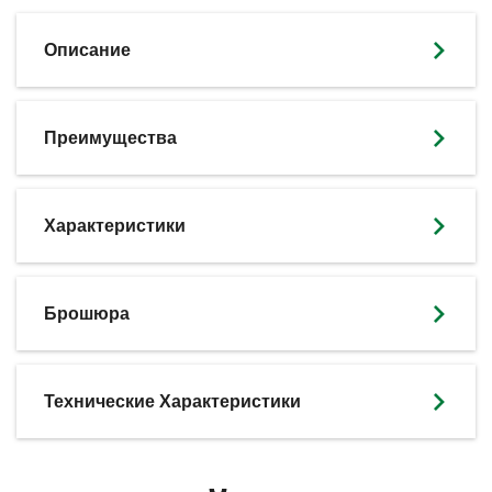
Описание
Преимущества
Характеристики
SKIP BROCHURE
Брошюра
Технические Характеристики