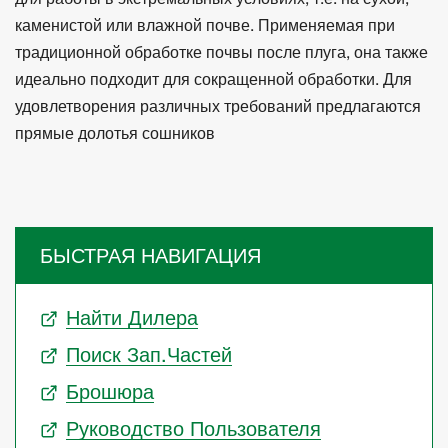
каменистой или влажной почве. Применяемая при
традиционной обработке почвы после плуга, она также
идеально подходит для сокращенной обработки. Для
удовлетворения различных требований предлагаются
прямые долотья сошников
БЫСТРАЯ НАВИГАЦИЯ
Найти Дилера
Поиск Зап.частей
Брошюра
Руководство Пользователя