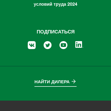
условий труда 2024
ПОДПИСАТЬСЯ
НАЙТИ ДИЛЕРА