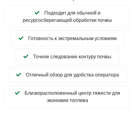
Подходит для обычной и
ресурсосберегающей обработки почвы
Готовность к экстремальным условиям
Точное следование контуру почвы
Отличный обзор для удобства оператора
Близкорасположенный центр тяжести для
экономии топлива