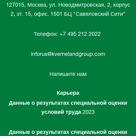
127015, Москва, ул. Новодмитровская, 2, корпус
2, эт. 15, офис. 1501 БЦ "Савеловский Сити"
Телефон: +7 495 212 2022
inforus@kvernelandgroup.com
Напишите нам
Карьера
Данные о результатах специальной оценки
условий труда
2023
Данные о результатах специальной оценки