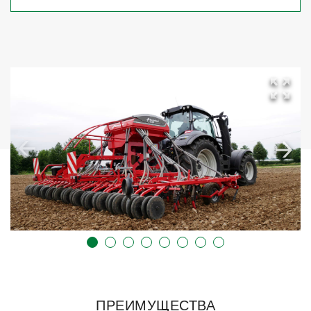
ПРЕИМУЩЕСТВА