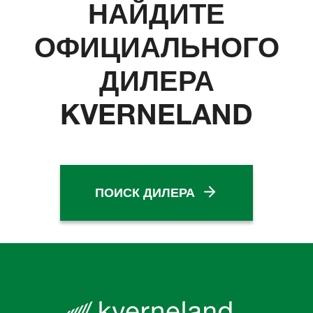
НАЙДИТЕ
ОФИЦИАЛЬНОГО
ДИЛЕРА
KVERNELAND
ПОИСК ДИЛЕРА