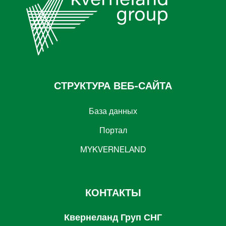
СТРУКТУРА ВЕБ-САЙТА
База данных
Портал
MYKVERNELAND
КОНТАКТЫ
Квернеланд Груп СНГ