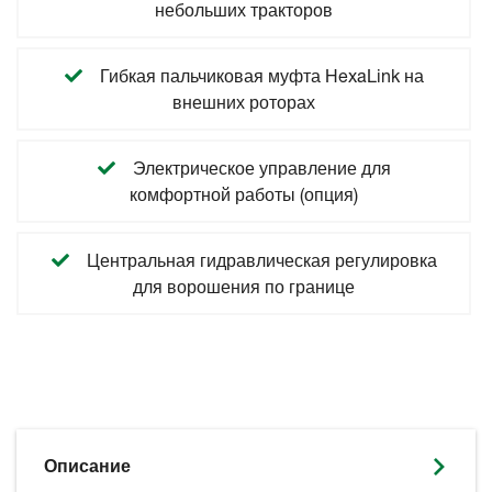
небольших тракторов
Гибкая пальчиковая муфта HexaLink на
внешних роторах
Электрическое управление для
комфортной работы (опция)
Центральная гидравлическая регулировка
для ворошения по границе
Описание