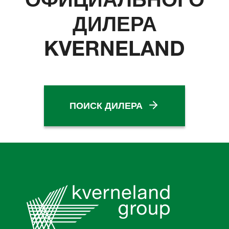
ДИЛЕРА
KVERNELAND
ПОИСК ДИЛЕРА