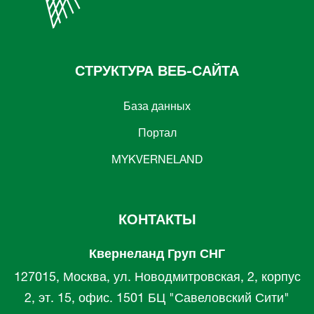
СТРУКТУРА ВЕБ-САЙТА
База данных
Портал
MYKVERNELAND
КОНТАКТЫ
Квернеланд Груп СНГ
127015, Москва, ул. Новодмитровская, 2, корпус
2, эт. 15, офис. 1501 БЦ "Савеловский Сити"