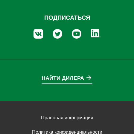
ПОДПИСАТЬСЯ
НАЙТИ ДИЛЕРА
Правовая информация
Политика конфиденциальности