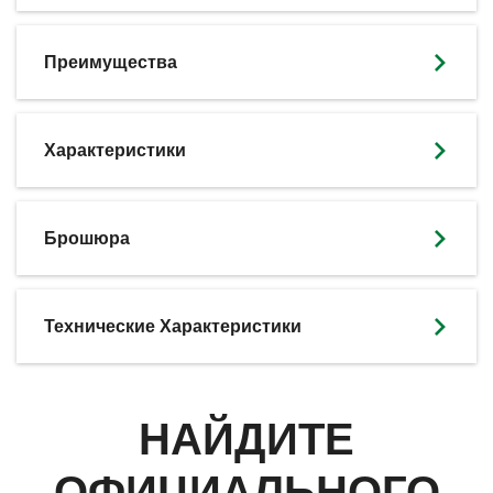
Преимущества
Характеристики
SKIP BROCHURE
Брошюра
Технические Характеристики
НАЙДИТЕ
ОФИЦИАЛЬНОГО