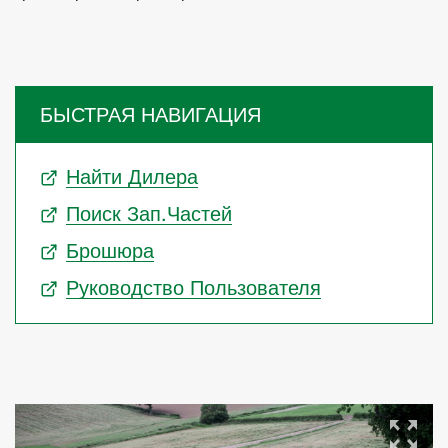
БЫСТРАЯ НАВИГАЦИЯ
Найти Дилера
Поиск Зап.частей
Брошюра
Руководство Пользователя