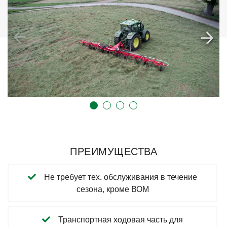
ПРЕИМУЩЕСТВА
Не требует тех. обслуживания в течение
сезона, кроме ВОМ
Транспортная ходовая часть для