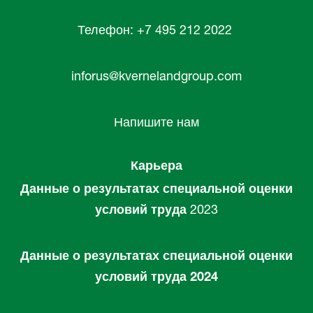
Телефон: +7 495 212 2022
inforus@kvernelandgroup.com
Напишите нам
Карьера
Данные о результатах специальной оценки
условий труда
2023
Данные о результатах специальной оценки
условий труда 2024