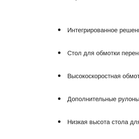
Интегрированное решени
Стол для обмотки пере
Высокоскоростная обмо
Дополнительные рулоны
Низкая высота стола дл