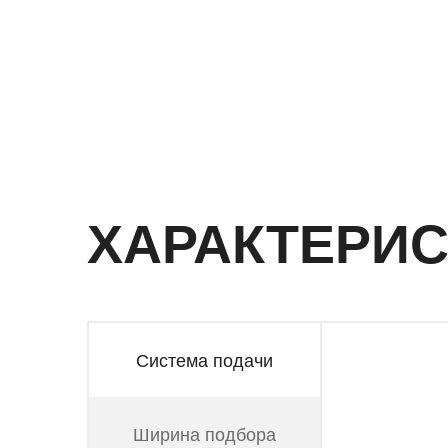
ХАРАКТЕРИС
Система подачи
Ширина подбора