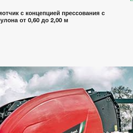
отчик с концепцией прессования с
лона от 0,60 до 2,00 м