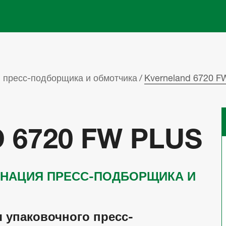
Skip to main content
 пресс-подборщика и обмотчика
Kverneland 6720 F
 6720 FW PLUS
ИНАЦИЯ ПРЕСС-ПОДБОРЩИКА И
 упаковочного пресс-