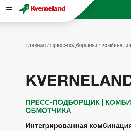
Панель управления cookies
Главная
Пресс-подборщики
Комбинация
KVERNELAND
ПРЕСС-ПОДБОРЩИК | КОМБ
ОБМОТЧИКА
Интегрированная комбинация