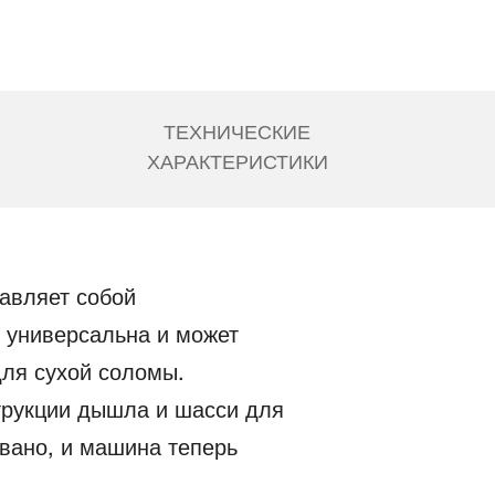
ТЕХНИЧЕСКИЕ
ХАРАКТЕРИСТИКИ
авляет собой
 универсальна и может
для сухой соломы.
струкции дышла и шасси для
вано, и машина теперь