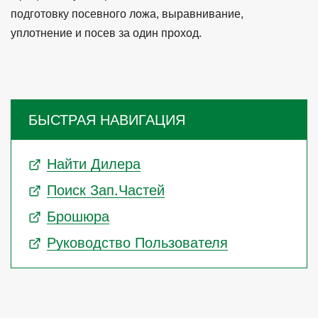
подготовку посевного ложа, выравнивание,
уплотнение и посев за один проход.
БЫСТРАЯ НАВИГАЦИЯ
Найти Дилера
Поиск Зап.частей
Брошюра
Руководство Пользователя