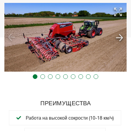
ПРЕИМУЩЕСТВА
Работа на высокой сокрости (10-18 км/ч)