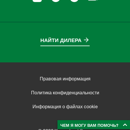
НАЙТИ ДИЛЕРА
Правовая информация
Политика конфиденциальности
Информация о файлах cookie
ЧЕМ Я МОГУ ВАМ ПОМОЧЬ?