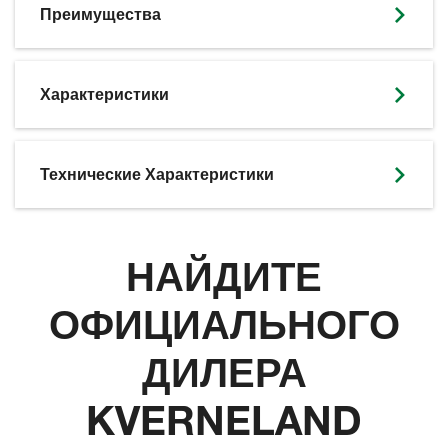
Преимущества
Характеристики
Технические Характеристики
НАЙДИТЕ
ОФИЦИАЛЬНОГО
ДИЛЕРА
KVERNELAND