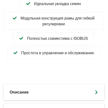
Идеальная укладка семян
Модульная конструкция рамы для гибкой
регулировки
Полностью совместима с ISOBUS
Простота в управлении и обслуживании
Описание