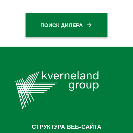
ПОИСК ДИЛЕРА
СТРУКТУРА ВЕБ-САЙТА