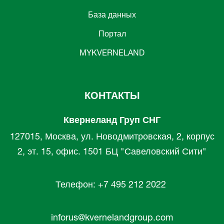
База данных
Портал
MYKVERNELAND
КОНТАКТЫ
Квернеланд Груп СНГ
127015, Москва, ул. Новодмитровская, 2, корпус
2, эт. 15, офис. 1501 БЦ "Савеловский Сити"
Телефон: +7 495 212 2022
inforus@kvernelandgroup.com