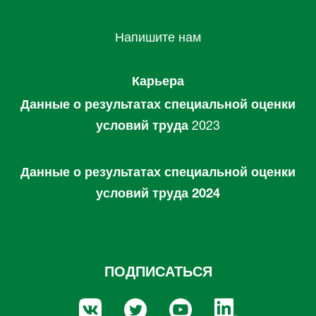
Напишите нам
Карьера
Данные о результатах специальной оценки
условий труда
2023
Данные о результатах специальной оценки
условий труда 2024
ПОДПИСАТЬСЯ