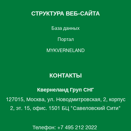
СТРУКТУРА ВЕБ-САЙТА
База данных
Портал
MYKVERNELAND
КОНТАКТЫ
Квернеланд Груп СНГ
127015, Москва, ул. Новодмитровская, 2, корпус
2, эт. 15, офис. 1501 БЦ "Савеловский Сити"
Телефон: +7 495 212 2022