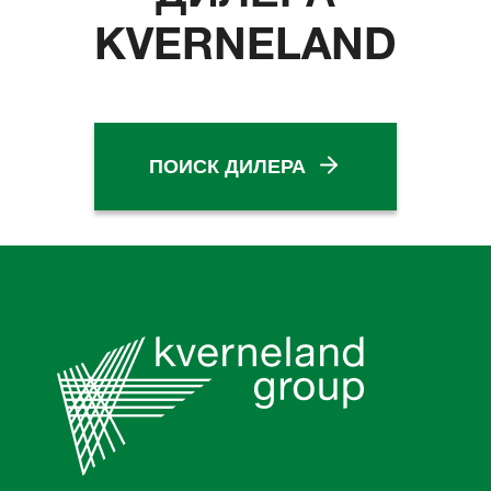
KVERNELAND
ПОИСК ДИЛЕРА