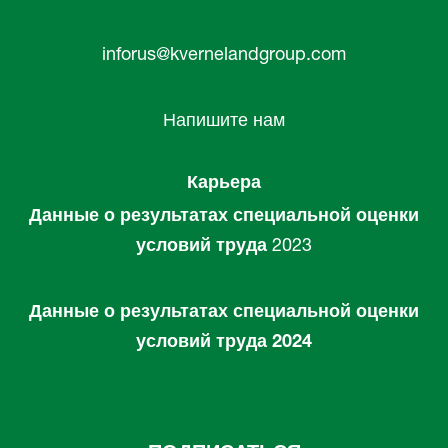
inforus@kvernelandgroup.com
Напишите нам
Карьера
Данные о результатах специальной оценки
условий труда
2023
Данные о результатах специальной оценки
условий труда 2024