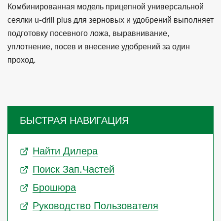
Комбинированная модель прицепной универсальной
сеялки u-drill plus для зерновых и удобрений выполняет
подготовку посевного ложа, выравнивание,
уплотнение, посев и внесение удобрений за один
проход.
БЫСТРАЯ НАВИГАЦИЯ
Найти Дилера
Поиск Зап.частей
Брошюра
Руководство Пользователя