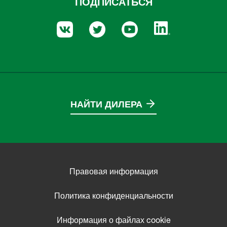
ПОДПИСАТЬСЯ
НАЙТИ ДИЛЕРА
Правовая информация
Политика конфиденциальности
Информация о файлах cookie