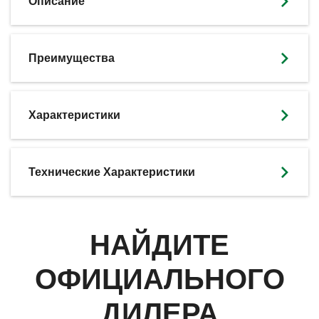
Описание
Преимущества
Характеристики
Технические Характеристики
НАЙДИТЕ
ОФИЦИАЛЬНОГО
ДИЛЕРА