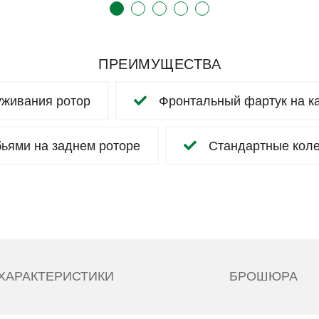
ПРЕИМУЩЕСТВА
живания ротор
Фронтальный фартук на ка
бьями на заднем роторе
Стандартные коле
ХАРАКТЕРИСТИКИ
БРОШЮРА