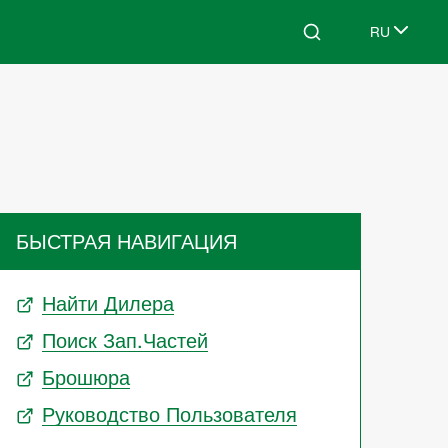
RU
Search
Select lang
БЫСТРАЯ НАВИГАЦИЯ
Найти Дилера
Поиск Зап.частей
Брошюра
Руководство Пользователя