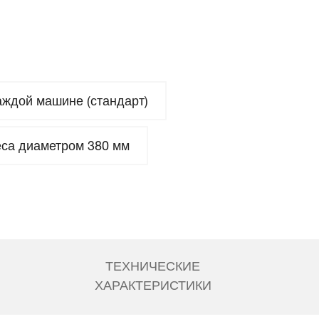
ждой машине (стандарт)
са диаметром 380 мм
ТЕХНИЧЕСКИЕ
ХАРАКТЕРИСТИКИ