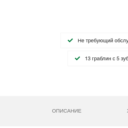
Не требующий обслу
13 граблин с 5 зу
ОПИСАНИЕ