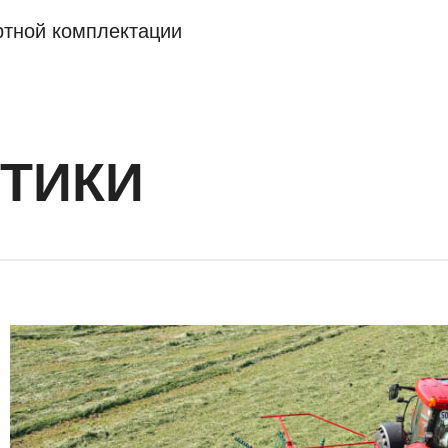
ртной комплектации
ТИКИ