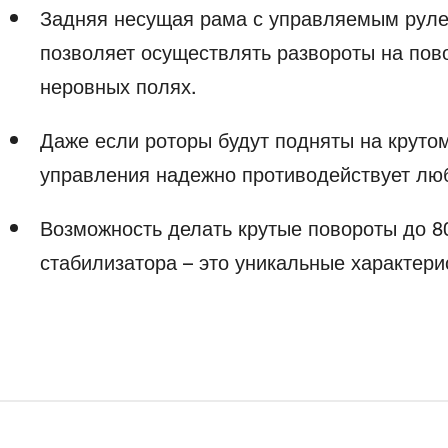
Задняя несущая рама с управляемым рул
позволяет осуществлять развороты на пов
неровных полях.
Даже если роторы будут подняты на крутом
управления надежно противодействует лю
Возможность делать крутые повороты до 80
стабилизатора – это уникальные характерис