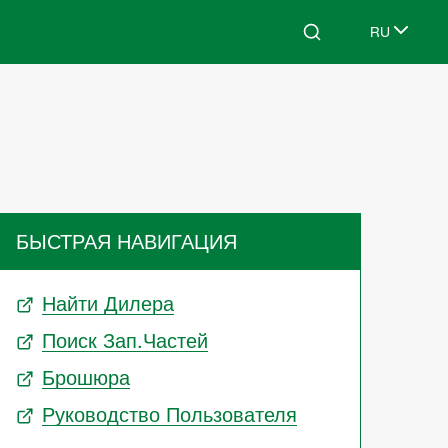
RU
Search
Select lang
БЫСТРАЯ НАВИГАЦИЯ
Найти Дилера
Поиск Зап.частей
Брошюра
Руководство Пользователя