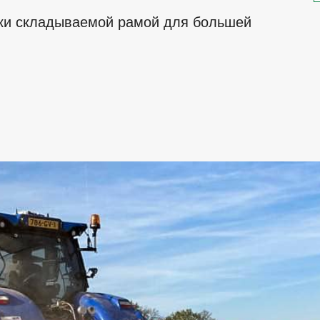
ски складываемой рамой для большей