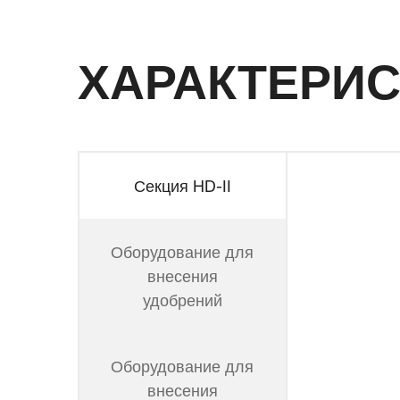
ХАРАКТЕРИС
Секция HD-II
Оборудование для
внесения
удобрений
Оборудование для
внесения