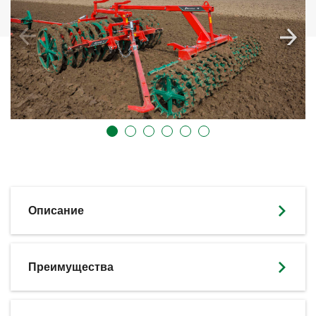
Описание
Преимущества