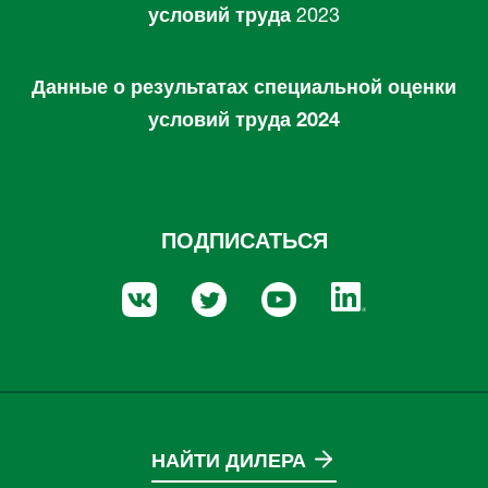
условий труда
2023
Данные о результатах специальной оценки
условий труда 2024
ПОДПИСАТЬСЯ
НАЙТИ ДИЛЕРА