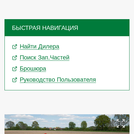
БЫСТРАЯ НАВИГАЦИЯ
Найти Дилера
Поиск Зап.частей
Брошюра
Руководство Пользователя