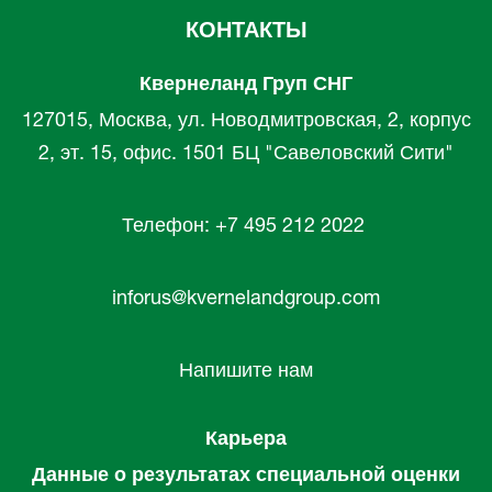
КОНТАКТЫ
Квернеланд Груп СНГ
127015, Москва, ул. Новодмитровская, 2, корпус
2, эт. 15, офис. 1501 БЦ "Савеловский Сити"
Телефон: +7 495 212 2022
inforus@kvernelandgroup.com
Напишите нам
Карьера
Данные о результатах специальной оценки