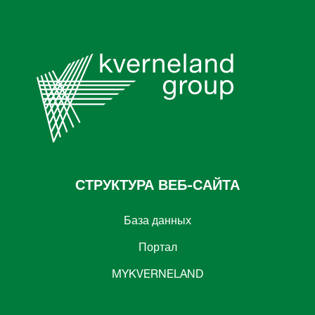
СТРУКТУРА ВЕБ-САЙТА
База данных
Портал
MYKVERNELAND