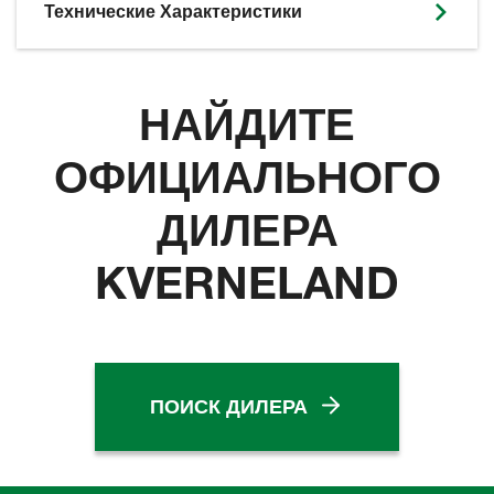
Технические Характеристики
НАЙДИТЕ
ОФИЦИАЛЬНОГО
ДИЛЕРА
KVERNELAND
ПОИСК ДИЛЕРА