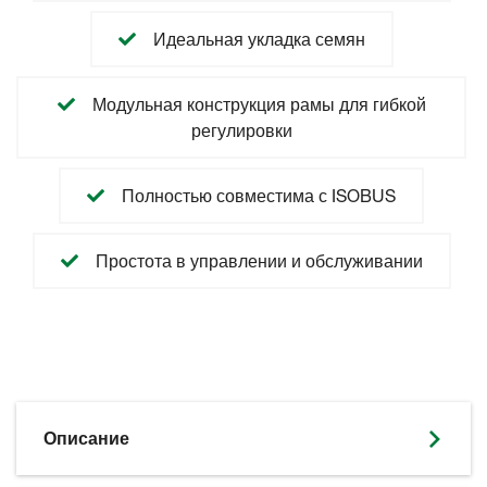
Идеальная укладка семян
Модульная конструкция рамы для гибкой
регулировки
Полностью совместима с ISOBUS
Простота в управлении и обслуживании
Описание