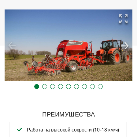
ПРЕИМУЩЕСТВА
Работа на высокой сокрости (10-18 км/ч)