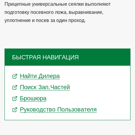
Прицепные универсальные сеялки выполняют
подготовку посевного ложа, выравнивание,
уплотнение и посев за один проход.
БЫСТРАЯ НАВИГАЦИЯ
Найти Дилера
Поиск Зап.частей
Брошюра
Руководство Пользователя