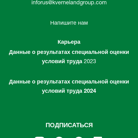
inforus@kvernelandgroup.com
Напишите нам
Карьера
Данные о результатах специальной оценки
условий труда
2023
Данные о результатах специальной оценки
условий труда 2024
ПОДПИСАТЬСЯ