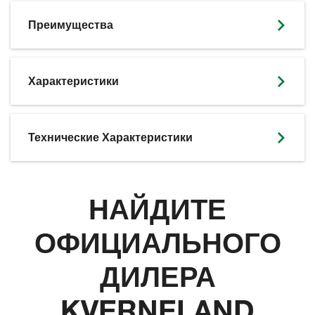
Преимущества
Характеристики
Технические Характеристики
НАЙДИТЕ
ОФИЦИАЛЬНОГО
ДИЛЕРА
KVERNELAND