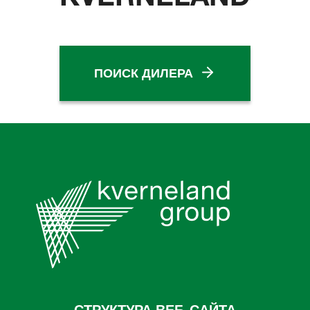
ПОИСК ДИЛЕРА