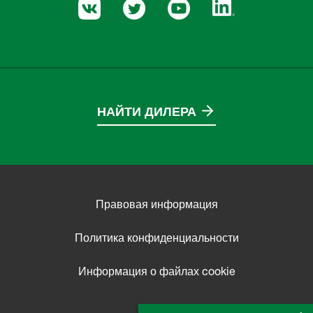
НАЙТИ ДИЛЕРА
Правовая информация
Политика конфиденциальности
Информация о файлах cookie