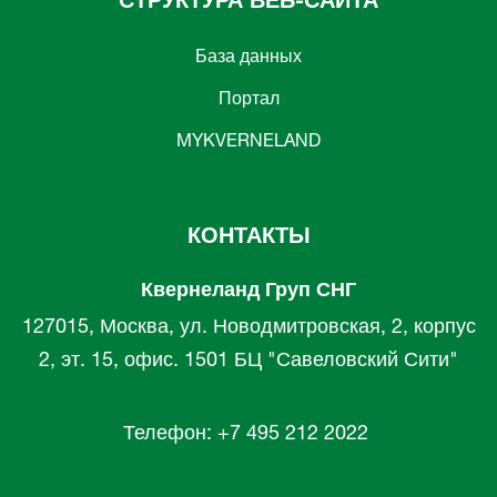
СТРУКТУРА ВЕБ-САЙТА
База данных
Портал
MYKVERNELAND
КОНТАКТЫ
Квернеланд Груп СНГ
127015, Москва, ул. Новодмитровская, 2, корпус
2, эт. 15, офис. 1501 БЦ "Савеловский Сити"
Телефон: +7 495 212 2022