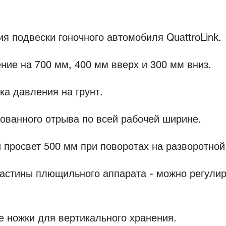
я подвески гоночного автомобиля QuattroLink.
ние на 700 мм, 400 мм вверх и 300 мм вниз.
ка давления на грунт.
ованного отрыва по всей рабочей ширине.
росвет 500 мм при поворотах на разворотной
астины плющильного аппарата - можно регулир
 ножки для вертикального хранения.