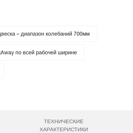
веска – диапазон колебаний 700мм
Away по всей рабочей ширине
ТЕХНИЧЕСКИЕ
ХАРАКТЕРИСТИКИ