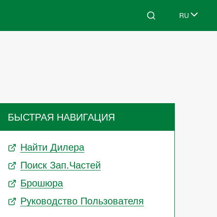
RU
Search
Select lang
БЫСТРАЯ НАВИГАЦИЯ
Найти Дилера
Поиск Зап.частей
Брошюра
Руководство Пользователя