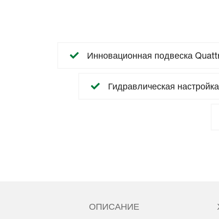
Инновационная подвеска Quattro
Гидравлическая настройка
ОПИСАНИЕ