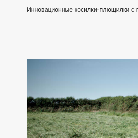
Инновационные косилки-плющилки с п