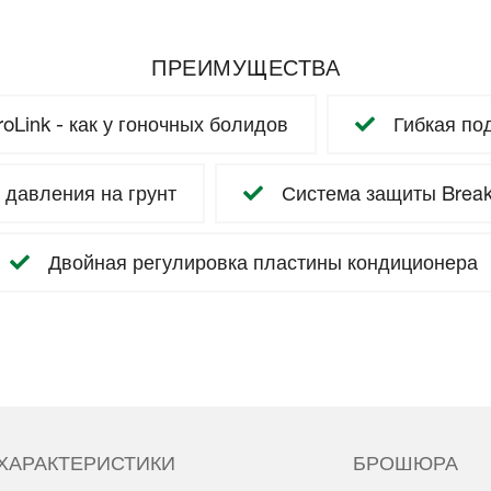
ПРЕИМУЩЕСТВА
Link - как у гоночных болидов
Гибкая под
 давления на грунт
Система защиты Break
Двойная регулировка пластины кондиционера
ХАРАКТЕРИСТИКИ
БРОШЮРА