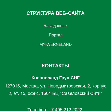
СТРУКТУРА ВЕБ-САЙТА
База данных
Портал
MYKVERNELAND
КОНТАКТЫ
Квернеланд Груп СНГ
127015, Москва, ул. Новодмитровская, 2, корпус
2, эт. 15, офис. 1501 БЦ "Савеловский Сити"
Телефон: +7 495 212 2022