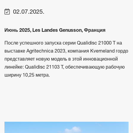
02.07.2025.
Июнь 2025, Les Landes Genusson, Франция
После успешного запуска серии Qualidisc 21000 T на
выставке Agritechnica 2023, компания Kverneland гордо
представляет новую модель в этой инновационной
линейке: Qualidisc 21103 T, обеспечивающую рабочую
ширину 10,25 метра.