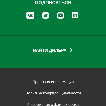
ПОДПИСАТЬСЯ
НАЙТИ ДИЛЕРА
Правовая информация
Политика конфиденциальности
Информация о файлах cookie