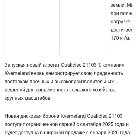
земли. Мас
при полной
нагрузке
достигает 
170 кг/м.
Запуская новый агрегат Qualidisc 21103 T, компания
Kverneland вновь демонстрирует свою преданность
поставкам прочных и высокопроизводительных
решений для современного сельского хозяйства
крупных масштабов.
Новая дисковая борона Kverneland Qualidisc 21103
поступит ограниченной серией с сентября 2025 года и
будет доступна в широкой продаже с января 2026 года.