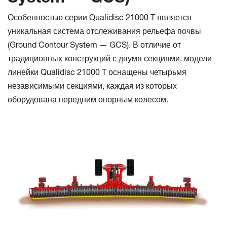
Особенностью серии Qualidisc 21000 T является
уникальная система отслеживания рельефа почвы
(Ground Contour System — GCS). В отличие от
традиционных конструкций с двумя секциями, модели
линейки Qualidisc 21000 T оснащены четырьмя
независимыми секциями, каждая из которых
оборудована передним опорным колесом.