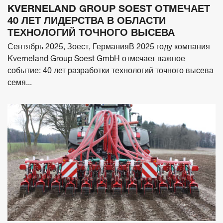
KVERNELAND GROUP SOEST ОТМЕЧАЕТ
40 ЛЕТ ЛИДЕРСТВА В ОБЛАСТИ
ТЕХНОЛОГИЙ ТОЧНОГО ВЫСЕВА
Сентябрь 2025, Зоест, ГерманияВ 2025 году компания
Kverneland Group Soest GmbH отмечает важное
событие: 40 лет разработки технологий точного высева
семя...