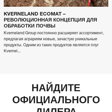
KVERNELAND ECOMAT –
РЕВОЛЮЦИОННАЯ КОНЦЕПЦИЯ ДЛЯ
ОБРАБОТКИ ПОЧВЫ
Kverneland Group постоянно расширяет ассортимент,
предлагая аграриям новые, зачастую уникальные
продукты. Одним из таких продуктов является плуг
Kvernel...
НАЙДИТЕ
ОФИЦИАЛЬНОГО
ДИЛЕРА