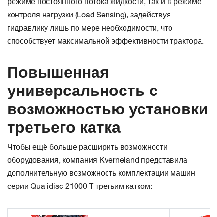
режиме постоянного потока жидкости, так и в режиме
контроля нагрузки (Load Sensing), задействуя
гидравлику лишь по мере необходимости, что
способствует максимальной эффективности трактора.
Повышенная
универсальность с
возможностью установки
третьего катка
Чтобы ещё больше расширить возможности
оборудования, компания Kverneland представила
дополнительную возможность комплектации машин
серии Qualidisc 21000 T третьим катком: