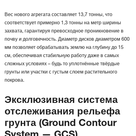
Вес нового агрегата составляет 13,7 тонны, что
соответствует примерно 1,3 тонны на метр ширины
захвата, гарантируя превосходное проникновение в
почву и долговечность. Диаметр дисков диаметром 600
мм позволяет обрабатывать землю на глубину до 15
см, обеспечивая стабильную работу даже в самых
сложных условиях – будь то уплотнённые твёрдые
грунты или участки с густым слоем растительного
покрова.
Эксклюзивная система
отслеживания рельефа
грунта (
Ground
Contour
System
—
GCS
)