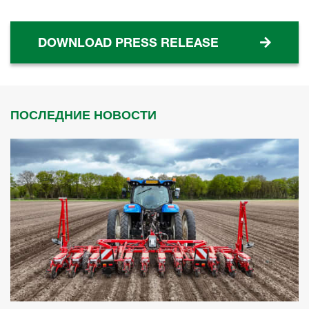
DOWNLOAD PRESS RELEASE
ПОСЛЕДНИЕ НОВОСТИ