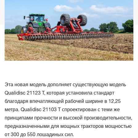
Эта новая модель дополняет существующую модель
Qualidisc 21123 T, которая установила стандарт
благодаря впечатляющей рабочей ширине в 12,25
метра. Qualidisc 21103 T спроектирован с теми же
принципами прочности и высокой производительности,
предназначенными для мощных тракторов мощностью
от 300 до 550 лошадиных сил.