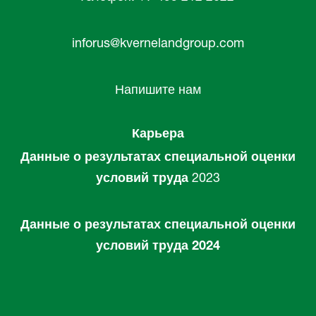
inforus@kvernelandgroup.com
Напишите нам
Карьера
Данные о результатах специальной оценки
условий труда
2023
Данные о результатах специальной оценки
условий труда 2024