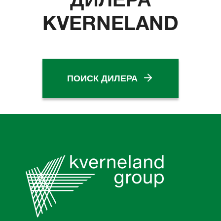
KVERNELAND
ПОИСК ДИЛЕРА