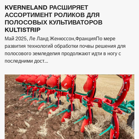
KVERNELAND РАСШИРЯЕТ
АССОРТИМЕНТ РОЛИКОВ ДЛЯ
ПОЛОСОВЫХ КУЛЬТИВАТОРОВ
KULTISTRIP
Май 2025, Ле Ланд Женюссон,ФранцияПо мере
развития технологий обработки почвы решения для
полосового земледелия продолжают идти в ногу с
последними дост...