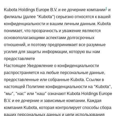
1
Kubota Holdings Europe B.V. и ее дочерние компании
и
филиалы (далее "Kubota") серьезно относятся к вашей
конфиденциальности и вашим личным данным. Kubota
понимает, что прозрачность и уважение являются
основополагающими аспектами долгосрочных
отношений, и поэтому предпринимает все разумные
усилия для защиты информации, которую вы нам
предоставляете
Настоящее Уведомление о конфиденциальности
распространяется на любые персональные данные,
предоставленные или собранные Kubota. Ссылки в
настоящей Политике конфиденциальности на "Kubota",
"мы", "нас" или "наш" означают Kubota Holdings Europe
B.V. и ее дочерние и зависимые компании. Каждая
компания Kubota, которая контролирует способы сбора
ваших персональных данных и цели использования