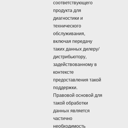
соответствующего
продукта для
диагностики и
технического
обслуживания,
включая передачу
таких данных дилеру/
дистрибьютору,
задействованному в
контексте
предоставления такой
поддержки.
Правовой основой для
такой обработки
данных является
частично
необходимость