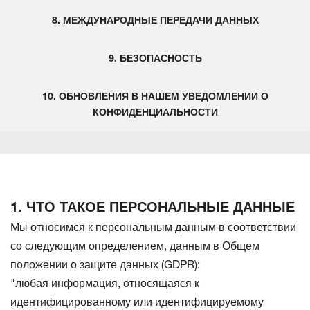
8. МЕЖДУНАРОДНЫЕ ПЕРЕДАЧИ ДАННЫХ
9. БЕЗОПАСНОСТЬ
10. ОБНОВЛЕНИЯ В НАШЕМ УВЕДОМЛЕНИИ О
КОНФИДЕНЦИАЛЬНОСТИ
1. ЧТО ТАКОЕ ПЕРСОНАЛЬНЫЕ ДАННЫЕ
Мы относимся к персональным данным в соответствии
со следующим определением, данным в Общем
положении о защите данных (GDPR):
"любая информация, относящаяся к
идентифицированному или идентифицируемому