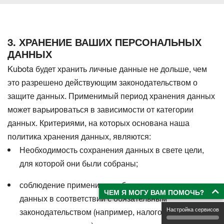
3. ХРАНЕНИЕ ВАШИХ ПЕРСОНАЛЬНЫХ
ДАННЫХ
Kubota будет хранить личные данные не дольше, чем
это разрешено действующим законодательством о
защите данных. Применимый период хранения данных
может варьироваться в зависимости от категории
данных. Критериями, на которых основана наша
политика хранения данных, являются:
Необходимость сохранения данных в свете цели,
для которой они были собраны;
соблюдение применимых обязательств по хранению
ЧЕМ Я МОГУ ВАМ ПОМОЧЬ?
данных в соответствии с обязательным
Настройка сервисов
законодательством (например, налоговым