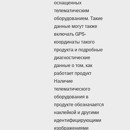
оснащенных
телематическим
оборудованием. Такие
данные могут также
включать GPS-
координаты такого
продукта и подробные
диагностические
данные о том, как
работает продукт
Наличие
телематического
оборудования в
продукте обозначается
наклейкой и другими
идентифицирующими
изображениями