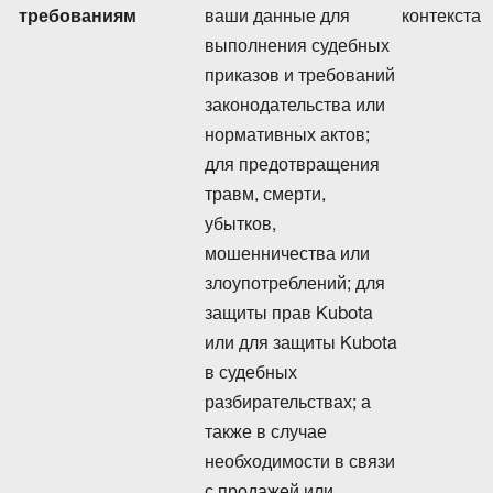
требованиям
ваши данные для
контекста
выполнения судебных
приказов и требований
законодательства или
нормативных актов;
для предотвращения
травм, смерти,
убытков,
мошенничества или
злоупотреблений; для
защиты прав Kubota
или для защиты Kubota
в судебных
разбирательствах; а
также в случае
необходимости в связи
с продажей или