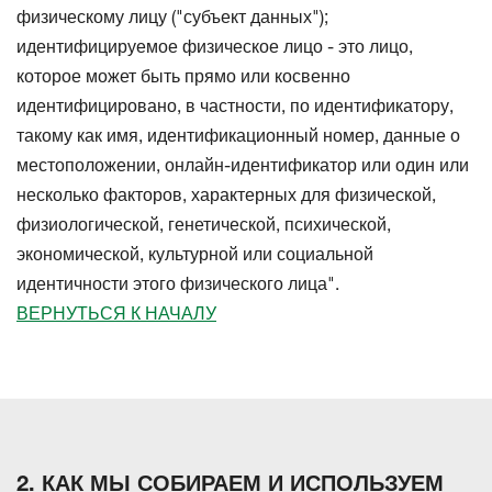
физическому лицу ("субъект данных");
идентифицируемое физическое лицо - это лицо,
которое может быть прямо или косвенно
идентифицировано, в частности, по идентификатору,
такому как имя, идентификационный номер, данные о
местоположении, онлайн-идентификатор или один или
несколько факторов, характерных для физической,
физиологической, генетической, психической,
экономической, культурной или социальной
идентичности этого физического лица".
ВЕРНУТЬСЯ К НАЧАЛУ
2. КАК МЫ СОБИРАЕМ И ИСПОЛЬЗУЕМ