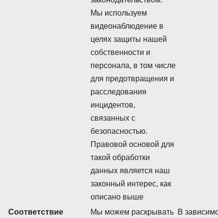
Мы используем
видеонаблюдение в
целях защиты нашей
собственности и
персонала, в том числе
для предотвращения и
расследования
инцидентов,
связанных с
безопасностью.
Правовой основой для
такой обработки
данных является наш
законный интерес, как
описано выше
Соответствие
Мы можем раскрывать
В зависимо