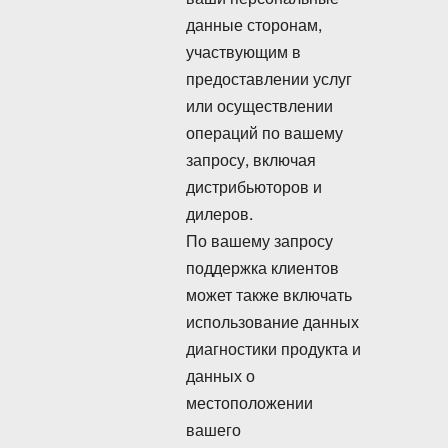
данные сторонам,
участвующим в
предоставлении услуг
или осуществлении
операций по вашему
запросу, включая
дистрибьюторов и
дилеров.
По вашему запросу
поддержка клиентов
может также включать
использование данных
диагностики продукта и
данных о
местоположении
вашего