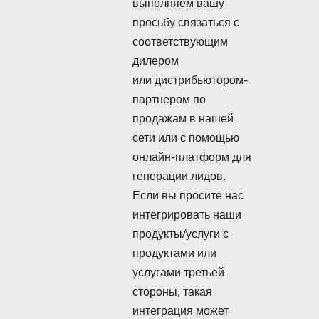
выполняем вашу
просьбу связаться с
соответствующим
дилером
или дистрибьютором-
партнером по
продажам в нашей
сети или с помощью
онлайн-платформ для
генерации лидов.
Если вы просите нас
интегрировать наши
продукты/услуги с
продуктами или
услугами третьей
стороны, такая
интеграция может