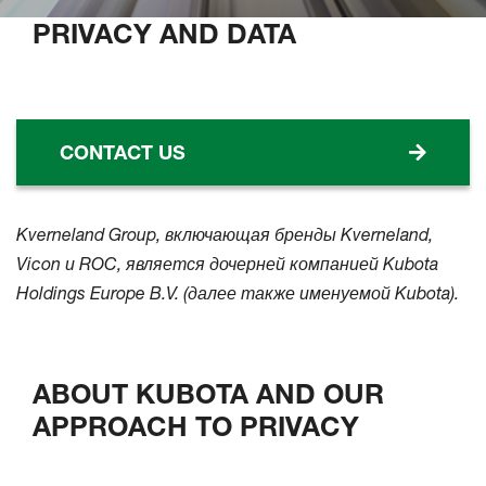
PRIVACY AND DATA
CONTACT US
Kverneland Group, включающая бренды Kverneland,
Vicon и ROC, является дочерней компанией Kubota
Holdings Europe B.V. (далее также именуемой Kubota).
ABOUT KUBOTA AND OUR
APPROACH TO PRIVACY