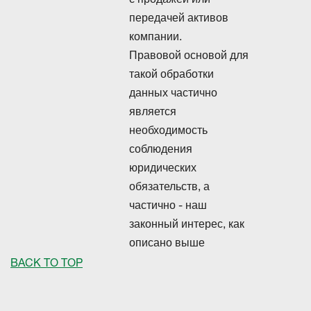
передачей активов
компании.
Правовой основой для
такой обработки
данных частично
является
необходимость
соблюдения
юридических
обязательств, а
частично - наш
законный интерес, как
описано выше
BACK TO TOP