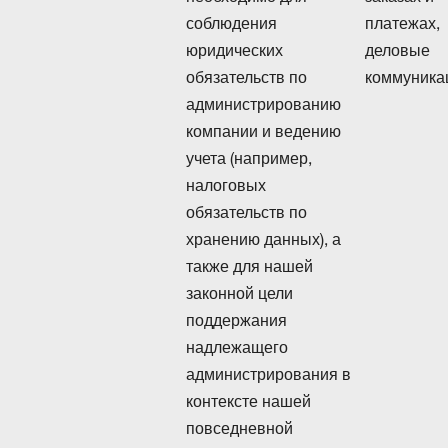
соблюдения
платежах,
юридических
деловые
обязательств по
коммуника
администрированию
компании и ведению
учета (например,
налоговых
обязательств по
хранению данных), а
также для нашей
законной цели
поддержания
надлежащего
администрирования в
контексте нашей
повседневной