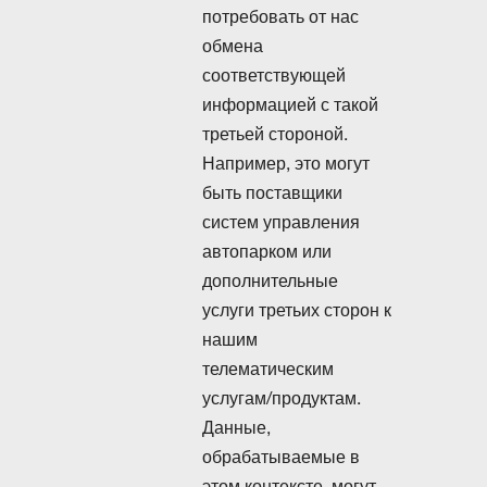
потребовать от нас
обмена
соответствующей
информацией с такой
третьей стороной.
Например, это могут
быть поставщики
систем управления
автопарком или
дополнительные
услуги третьих сторон к
нашим
телематическим
услугам/продуктам.
Данные,
обрабатываемые в
этом контексте, могут