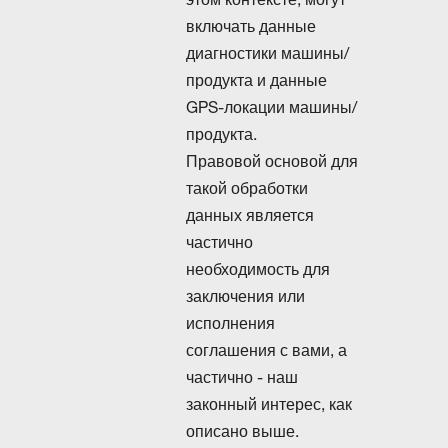
включать данные
диагностики машины/
продукта и данные
GPS-локации машины/
продукта.
Правовой основой для
такой обработки
данных является
частично
необходимость для
заключения или
исполнения
соглашения с вами, а
частично - наш
законный интерес, как
описано выше.