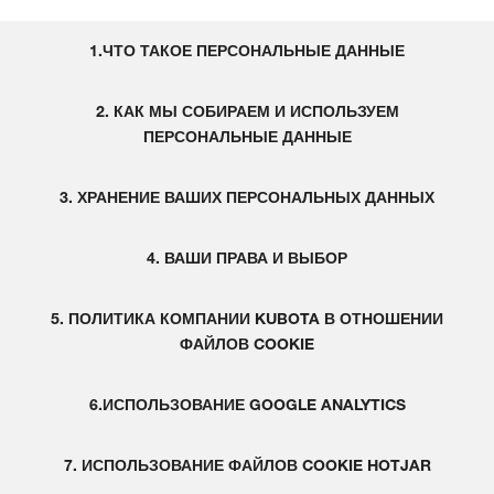
1.ЧТО ТАКОЕ ПЕРСОНАЛЬНЫЕ ДАННЫЕ
2. КАК МЫ СОБИРАЕМ И ИСПОЛЬЗУЕМ
ПЕРСОНАЛЬНЫЕ ДАННЫЕ
3. ХРАНЕНИЕ ВАШИХ ПЕРСОНАЛЬНЫХ ДАННЫХ
4. ВАШИ ПРАВА И ВЫБОР
5. ПОЛИТИКА КОМПАНИИ KUBOTA В ОТНОШЕНИИ
ФАЙЛОВ COOKIE
6.ИСПОЛЬЗОВАНИЕ GOOGLE ANALYTICS
7. ИСПОЛЬЗОВАНИЕ ФАЙЛОВ COOKIE HOTJAR