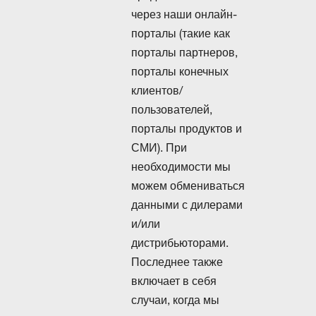
через наши онлайн-
порталы (такие как
порталы партнеров,
порталы конечных
клиентов/
пользователей,
порталы продуктов и
СМИ). При
необходимости мы
можем обмениваться
данными с дилерами
и/или
дистрибьюторами.
Последнее также
включает в себя
случаи, когда мы