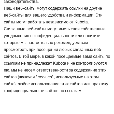
законодательства.
Наши веб-сайты могут содержать ссылки на другие
веб-сайты для вашего удобства и информации. Эти
сайты могут работать независимо от Kubota.
Связанные веб-сайты могут иметь свои собственные
уведомления о конфиденциальности или политики,
которые мы настоятельно рекомендуем вам
просмотреть при посещении любых связанных веб-
сайтов. В той мере, в какой посещаемые вами сайты по
ссылкам не принадлежат Kubota и не контролируются
ею, мы не несем ответственности за содержание этих
сайтов (включая "cookies", используемые на этом
сайте), любое использование этих сайтов или практику
конфиденциальности сайтов по ссылкам.