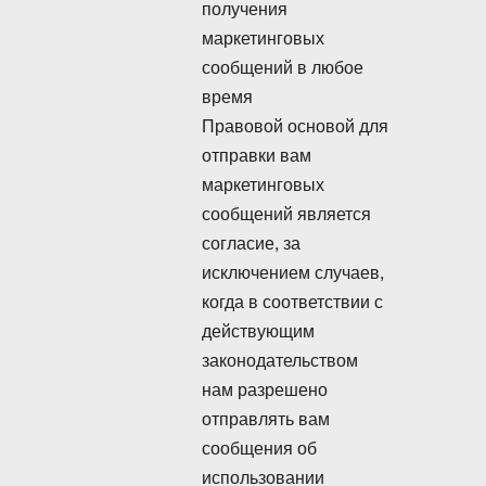
получения
маркетинговых
сообщений в любое
время
Правовой основой для
отправки вам
маркетинговых
сообщений является
согласие, за
исключением случаев,
когда в соответствии с
действующим
законодательством
нам разрешено
отправлять вам
сообщения об
использовании