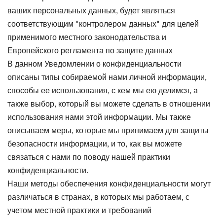
ваших персональных данных, будет являться
соответствующим "контролером данных" для целей
применимого местного законодательства и
Европейского регламента по защите данных
В данном Уведомлении о конфиденциальности
описаны типы собираемой нами личной информации,
способы ее использования, с кем мы ею делимся, а
также выбор, который вы можете сделать в отношении
использования нами этой информации. Мы также
описываем меры, которые мы принимаем для защиты
безопасности информации, и то, как вы можете
связаться с нами по поводу нашей практики
конфиденциальности.
Наши методы обеспечения конфиденциальности могут
различаться в странах, в которых мы работаем, с
учетом местной практики и требований