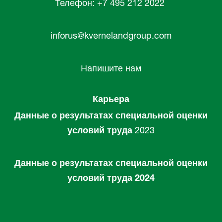
Телефон: +7 495 212 2022
inforus@kvernelandgroup.com
Напишите нам
Карьера
Данные о результатах специальной оценки
условий труда
2023
Данные о результатах специальной оценки
условий труда 2024