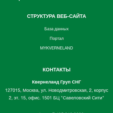
СТРУКТУРА ВЕБ-САЙТА
База данных
Портал
MYKVERNELAND
КОНТАКТЫ
Квернеланд Груп СНГ
127015, Москва, ул. Новодмитровская, 2, корпус
2, эт. 15, офис. 1501 БЦ "Савеловский Сити"