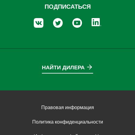
ПОДПИСАТЬСЯ
НАЙТИ ДИЛЕРА
Правовая информация
Политика конфиденциальности