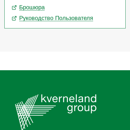
Брошюра
Руководство Пользователя