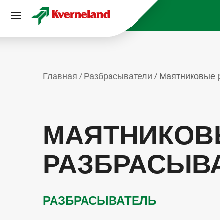
Панель управления cookies
Главная
Разбрасыватели
Маятниковые 
МАЯТНИКОВ
РАЗБРАСЫВ
РАЗБРАСЫВАТЕЛЬ