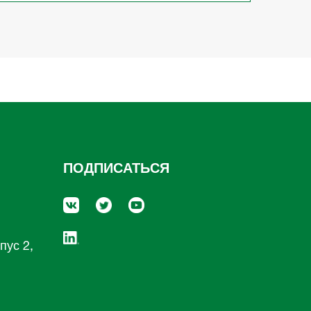
ПОДПИСАТЬСЯ
пус 2,