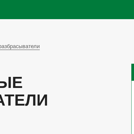
Skip to main content
разбрасыватели
ЫЕ
АТЕЛИ