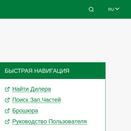
RU
Search
Select lang
БЫСТРАЯ НАВИГАЦИЯ
Найти Дилера
Поиск Зап.частей
Брошюра
Руководство Пользователя